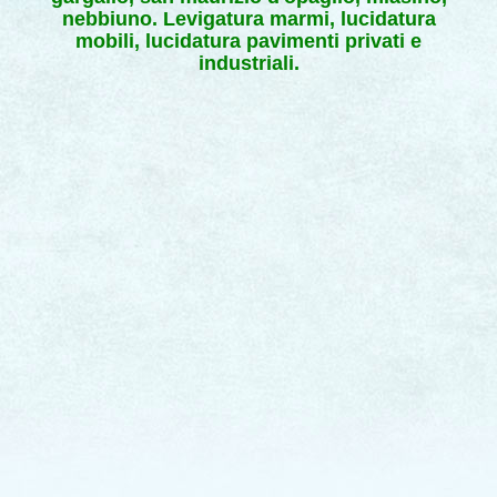
nebbiuno. Levigatura marmi, lucidatura
mobili, lucidatura pavimenti privati e
industriali.